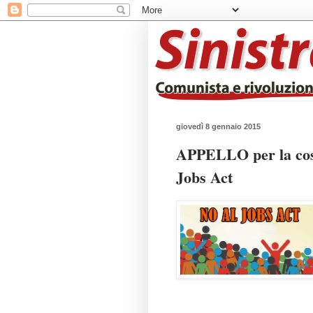
giovedì 8 gennaio 2015
APPELLO per la costi
Jobs Act