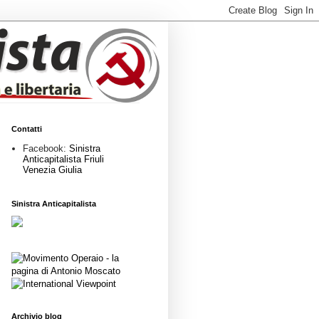
Contatti
Facebook:
Sinistra
Anticapitalista Friuli
Venezia Giulia
Sinistra Anticapitalista
Archivio blog